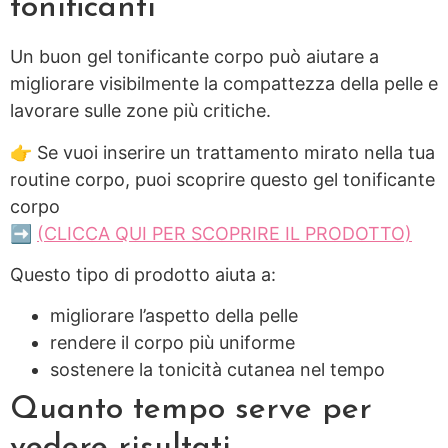
tonificanti
Un buon gel tonificante corpo può aiutare a
migliorare visibilmente la compattezza della pelle e
lavorare sulle zone più critiche.
👉 Se vuoi inserire un trattamento mirato nella tua
routine corpo, puoi scoprire questo gel tonificante
corpo
➡️
(CLICCA QUI PER SCOPRIRE IL PRODOTTO)
Questo tipo di prodotto aiuta a:
migliorare l’aspetto della pelle
rendere il corpo più uniforme
sostenere la tonicità cutanea nel tempo
Quanto tempo serve per