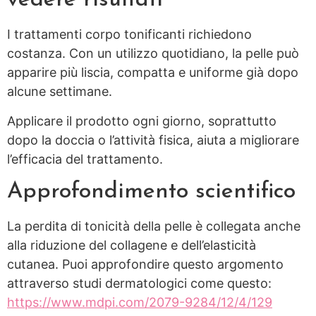
vedere risultati
I trattamenti corpo tonificanti richiedono
costanza. Con un utilizzo quotidiano, la pelle può
apparire più liscia, compatta e uniforme già dopo
alcune settimane.
Applicare il prodotto ogni giorno, soprattutto
dopo la doccia o l’attività fisica, aiuta a migliorare
l’efficacia del trattamento.
Approfondimento scientifico
La perdita di tonicità della pelle è collegata anche
alla riduzione del collagene e dell’elasticità
cutanea. Puoi approfondire questo argomento
attraverso studi dermatologici come questo:
https://www.mdpi.com/2079-9284/12/4/129