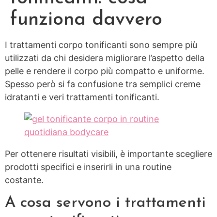
funziona davvero
I trattamenti corpo tonificanti sono sempre più
utilizzati da chi desidera migliorare l’aspetto della
pelle e rendere il corpo più compatto e uniforme.
Spesso però si fa confusione tra semplici creme
idratanti e veri trattamenti tonificanti.
Per ottenere risultati visibili, è importante scegliere
prodotti specifici e inserirli in una routine
costante.
A cosa servono i trattamenti