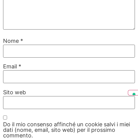
Nome
*
Email
*
Sito web
Do il mio consenso affinché un cookie salvi i miei
dati (nome, email, sito web) per il prossimo
commento.