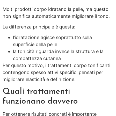
Molti prodotti corpo idratano la pelle, ma questo
non significa automaticamente migliorare il tono.
La differenza principale è questa:
l’idratazione agisce soprattutto sulla
superficie della pelle
la tonicità riguarda invece la struttura e la
compattezza cutanea
Per questo motivo, i trattamenti corpo tonificanti
contengono spesso attivi specifici pensati per
migliorare elasticità e definizione.
Quali trattamenti
funzionano davvero
Per ottenere risultati concreti è importante