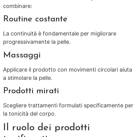
combinare:
Routine costante
La continuità è fondamentale per migliorare
progressivamente la pelle.
Massaggi
Applicare il prodotto con movimenti circolari aiuta
a stimolare la pelle.
Prodotti mirati
Scegliere trattamenti formulati specificamente per
la tonicità del corpo.
Il ruolo dei prodotti