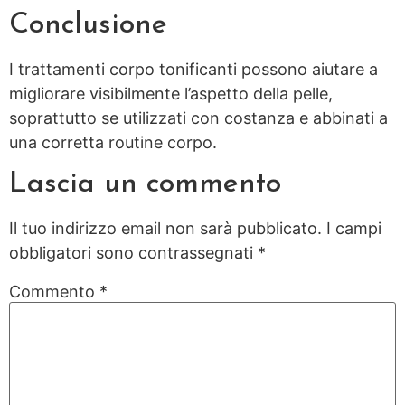
Conclusione
I trattamenti corpo tonificanti possono aiutare a
migliorare visibilmente l’aspetto della pelle,
soprattutto se utilizzati con costanza e abbinati a
una corretta routine corpo.
Lascia un commento
Il tuo indirizzo email non sarà pubblicato.
I campi
obbligatori sono contrassegnati
*
Commento
*