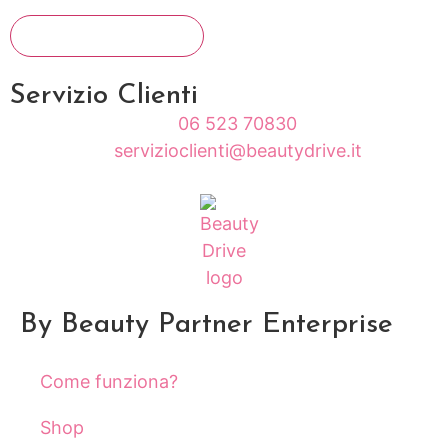
Servizio Clienti
06 523 70830
servizioclienti@beautydrive.it
By Beauty Partner Enterprise
Come funziona?
Shop