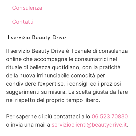
Consulenza
Contatti
Il servizio Beauty Drive
Il servizio Beauty Drive è il canale di consulenza
online che accompagna le consumatrici nel
rituale di bellezza quotidiano, con la praticità
della nuova irrinunciabile comodità per
condividere l’expertise, i consigli ed i preziosi
suggerimenti su misura. La scelta giusta da fare
nel rispetto del proprio tempo libero.
Per saperne di più contattaci allo
06 523 70830
o invia una mail a
servizioclienti@beautydrive.it
.