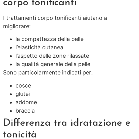
corpo tonificanti
I trattamenti corpo tonificanti aiutano a
migliorare:
la compattezza della pelle
l’elasticità cutanea
l’aspetto delle zone rilassate
la qualità generale della pelle
Sono particolarmente indicati per:
cosce
glutei
addome
braccia
Differenza tra idratazione e
tonicità