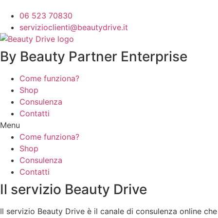
06 523 70830
servizioclienti@beautydrive.it
By Beauty Partner Enterprise
Come funziona?
Shop
Consulenza
Contatti
Menu
Come funziona?
Shop
Consulenza
Contatti
Il servizio Beauty Drive
Il servizio Beauty Drive è il canale di consulenza online che