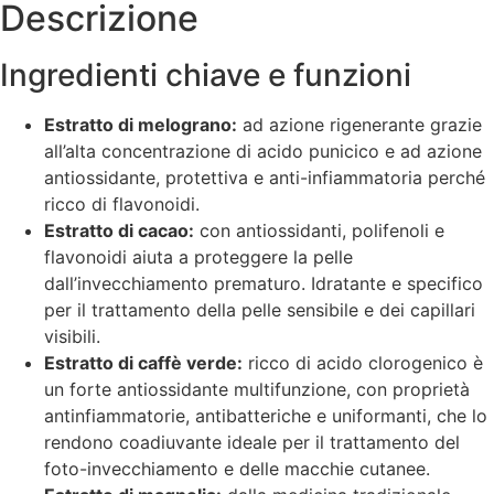
Descrizione
Ingredienti chiave e funzioni
Estratto di melograno:
ad azione rigenerante grazie
all’alta concentrazione di acido punicico e ad azione
antiossidante, protettiva e anti-infiammatoria perché
ricco di flavonoidi.
Estratto di cacao:
con antiossidanti, polifenoli e
flavonoidi aiuta a proteggere la pelle
dall’invecchiamento prematuro. Idratante e specifico
per il trattamento della pelle sensibile e dei capillari
visibili.
Estratto di caffè verde:
ricco di acido clorogenico è
un forte antiossidante multifunzione, con proprietà
antinfiammatorie, antibatteriche e uniformanti, che lo
rendono coadiuvante ideale per il trattamento del
foto-invecchiamento e delle macchie cutanee.