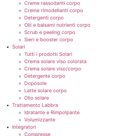
Creme rassodanti corpo
Creme rimodellanti corpo
Detergenti corpo
Olii e balsami nutrienti corpo
Scrub e peeling corpo
Sieri e booster corpo
Solari
Tutti i prodotti Solari
Crema solare viso colorata
Crema solare viso/corpo
Detergente corpo
Doposole
Latte solare corpo
Olio solare
Trattamento Labbra
Idratante e Rimpolpante
Volumizzante
Integratori
Compresse