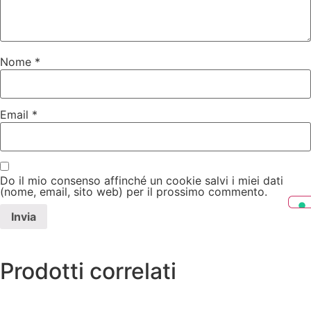
Nome
*
Email
*
Do il mio consenso affinché un cookie salvi i miei dati
(nome, email, sito web) per il prossimo commento.
Prodotti correlati