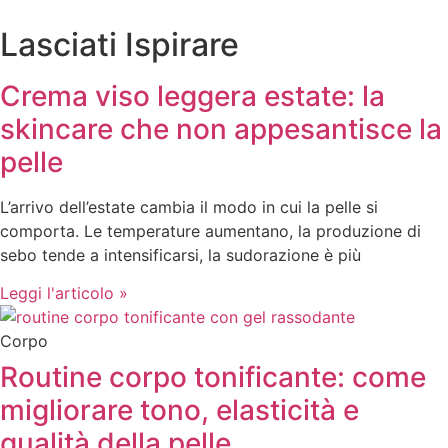
Lasciati Ispirare
Crema viso leggera estate: la
skincare che non appesantisce la
pelle
L’arrivo dell’estate cambia il modo in cui la pelle si
comporta. Le temperature aumentano, la produzione di
sebo tende a intensificarsi, la sudorazione è più
Leggi l'articolo »
Corpo
Routine corpo tonificante: come
migliorare tono, elasticità e
qualità della pelle