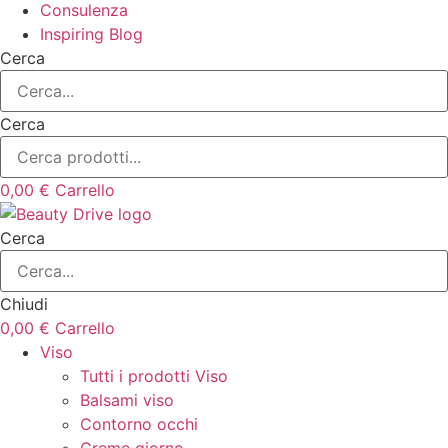
Consulenza
Inspiring Blog
Cerca
Cerca
0,00
€
Carrello
Cerca
Chiudi
0,00
€
Carrello
Viso
Tutti i prodotti Viso
Balsami viso
Contorno occhi