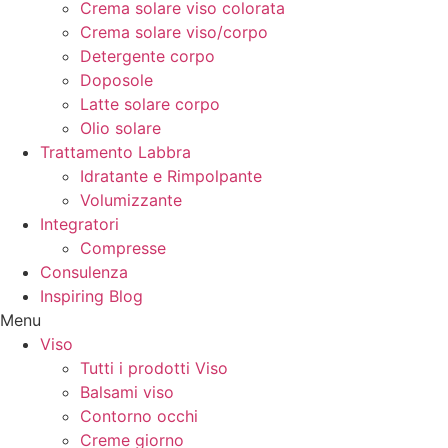
Crema solare viso colorata
Crema solare viso/corpo
Detergente corpo
Doposole
Latte solare corpo
Olio solare
Trattamento Labbra
Idratante e Rimpolpante
Volumizzante
Integratori
Compresse
Consulenza
Inspiring Blog
Menu
Viso
Tutti i prodotti Viso
Balsami viso
Contorno occhi
Creme giorno