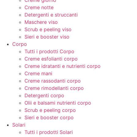
Creme giorno
Creme notte
Detergenti e struccanti
Maschere viso
Scrub e peeling viso
Sieri e booster viso
Corpo
Tutti i prodotti Corpo
Creme esfolianti corpo
Creme idratanti e nutrienti corpo
Creme mani
Creme rassodanti corpo
Creme rimodellanti corpo
Detergenti corpo
Olii e balsami nutrienti corpo
Scrub e peeling corpo
Sieri e booster corpo
Solari
Tutti i prodotti Solari