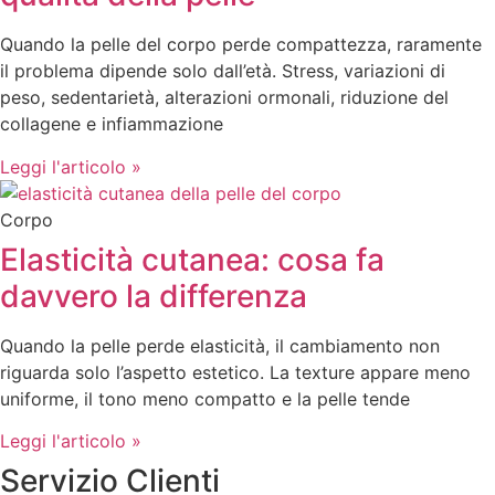
Quando la pelle del corpo perde compattezza, raramente
il problema dipende solo dall’età. Stress, variazioni di
peso, sedentarietà, alterazioni ormonali, riduzione del
collagene e infiammazione
Leggi l'articolo »
Corpo
Elasticità cutanea: cosa fa
davvero la differenza
Quando la pelle perde elasticità, il cambiamento non
riguarda solo l’aspetto estetico. La texture appare meno
uniforme, il tono meno compatto e la pelle tende
Leggi l'articolo »
Servizio Clienti