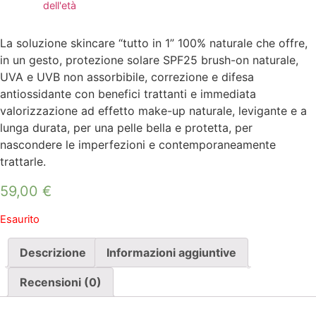
dell'età
La soluzione skincare “tutto in 1” 100% naturale che offre,
in un gesto, protezione solare SPF25 brush-on naturale,
UVA e UVB non assorbibile, correzione e difesa
antiossidante con benefici trattanti e immediata
valorizzazione ad effetto make-up naturale, levigante e a
lunga durata, per una pelle bella e protetta, per
nascondere le imperfezioni e contemporaneamente
trattarle.
59,00
€
Esaurito
Descrizione
Informazioni aggiuntive
Recensioni (0)