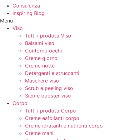
Consulenza
Inspiring Blog
Menu
Viso
Tutti i prodotti Viso
Balsami viso
Contorno occhi
Creme giorno
Creme notte
Detergenti e struccanti
Maschere viso
Scrub e peeling viso
Sieri e booster viso
Corpo
Tutti i prodotti Corpo
Creme esfolianti corpo
Creme idratanti e nutrienti corpo
Creme mani