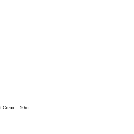
ht Creme – 50ml