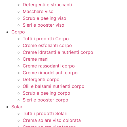
Detergenti e struccanti
Maschere viso
Scrub e peeling viso
Sieri e booster viso
Corpo
Tutti i prodotti Corpo
Creme esfolianti corpo
Creme idratanti e nutrienti corpo
Creme mani
Creme rassodanti corpo
Creme rimodellanti corpo
Detergenti corpo
Olii e balsami nutrienti corpo
Scrub e peeling corpo
Sieri e booster corpo
Solari
Tutti i prodotti Solari
Crema solare viso colorata