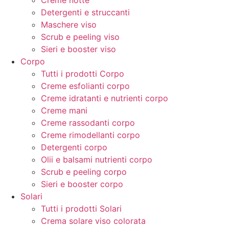
Creme notte
Detergenti e struccanti
Maschere viso
Scrub e peeling viso
Sieri e booster viso
Corpo
Tutti i prodotti Corpo
Creme esfolianti corpo
Creme idratanti e nutrienti corpo
Creme mani
Creme rassodanti corpo
Creme rimodellanti corpo
Detergenti corpo
Olii e balsami nutrienti corpo
Scrub e peeling corpo
Sieri e booster corpo
Solari
Tutti i prodotti Solari
Crema solare viso colorata