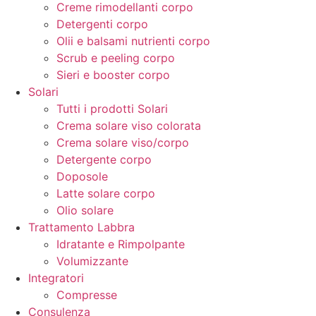
Creme rimodellanti corpo
Detergenti corpo
Olii e balsami nutrienti corpo
Scrub e peeling corpo
Sieri e booster corpo
Solari
Tutti i prodotti Solari
Crema solare viso colorata
Crema solare viso/corpo
Detergente corpo
Doposole
Latte solare corpo
Olio solare
Trattamento Labbra
Idratante e Rimpolpante
Volumizzante
Integratori
Compresse
Consulenza