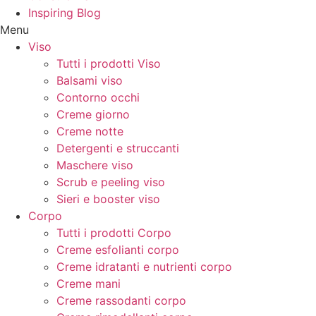
Inspiring Blog
Menu
Viso
Tutti i prodotti Viso
Balsami viso
Contorno occhi
Creme giorno
Creme notte
Detergenti e struccanti
Maschere viso
Scrub e peeling viso
Sieri e booster viso
Corpo
Tutti i prodotti Corpo
Creme esfolianti corpo
Creme idratanti e nutrienti corpo
Creme mani
Creme rassodanti corpo