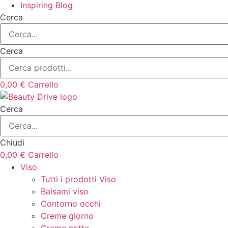
Inspiring Blog
Cerca
Cerca
0,00
€
Carrello
Cerca
Chiudi
0,00
€
Carrello
Viso
Tutti i prodotti Viso
Balsami viso
Contorno occhi
Creme giorno