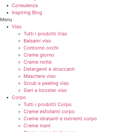
Consulenza
Inspiring Blog
Menu
Viso
Tutti i prodotti Viso
Balsami viso
Contorno occhi
Creme giorno
Creme notte
Detergenti e struccanti
Maschere viso
Scrub e peeling viso
Sieri e booster viso
Corpo
Tutti i prodotti Corpo
Creme esfolianti corpo
Creme idratanti e nutrienti corpo
Creme mani