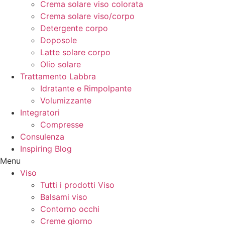
Crema solare viso colorata
Crema solare viso/corpo
Detergente corpo
Doposole
Latte solare corpo
Olio solare
Trattamento Labbra
Idratante e Rimpolpante
Volumizzante
Integratori
Compresse
Consulenza
Inspiring Blog
Menu
Viso
Tutti i prodotti Viso
Balsami viso
Contorno occhi
Creme giorno