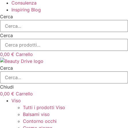
Consulenza
Inspiring Blog
Cerca
Cerca
0,00
€
Carrello
Cerca
Chiudi
0,00
€
Carrello
Viso
Tutti i prodotti Viso
Balsami viso
Contorno occhi