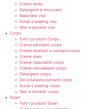
Creme notte
Detergenti e struccanti
Maschere viso
Scrub e peeling viso
Sieri e booster viso
Corpo
Tutti i prodotti Corpo
Creme esfolianti corpo
Creme idratanti e nutrienti corpo
Creme mani
Creme rassodanti corpo
Creme rimodellanti corpo
Detergenti corpo
Olii e balsami nutrienti corpo
Scrub e peeling corpo
Sieri e booster corpo
Solari
Tutti i prodotti Solari