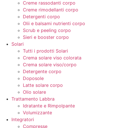
Creme rassodanti corpo
Creme rimodellanti corpo
Detergenti corpo
Olii e balsami nutrienti corpo
Scrub e peeling corpo
Sieri e booster corpo
Solari
Tutti i prodotti Solari
Crema solare viso colorata
Crema solare viso/corpo
Detergente corpo
Doposole
Latte solare corpo
Olio solare
Trattamento Labbra
Idratante e Rimpolpante
Volumizzante
Integratori
Compresse