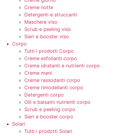
Creme giorno
Creme notte
Detergenti e struccanti
Maschere viso
Scrub e peeling viso
Sieri e booster viso
Corpo
Tutti i prodotti Corpo
Creme esfolianti corpo
Creme idratanti e nutrienti corpo
Creme mani
Creme rassodanti corpo
Creme rimodellanti corpo
Detergenti corpo
Olii e balsami nutrienti corpo
Scrub e peeling corpo
Sieri e booster corpo
Solari
Tutti i prodotti Solari